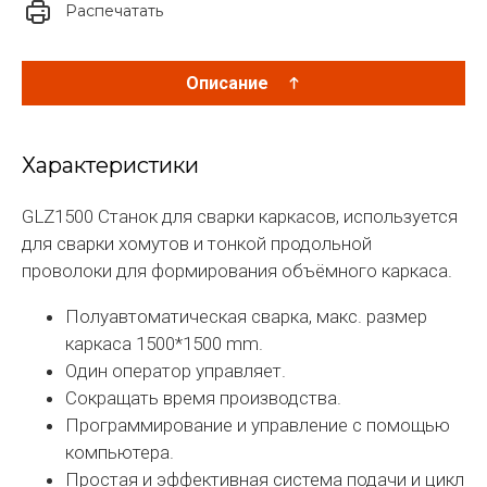
Распечатать
Описание
Характеристики
GLZ1500 Станок для сварки каркасов, используется
для сварки хомутов и тонкой продольной
проволоки для формирования объёмного каркаса.
Полуавтоматическая сварка, макс. размер
каркаса 1500*1500 mm.
Один оператор управляет.
Сокращать время производства.
Программирование и управление с помощью
компьютера.
Простая и эффективная система подачи и цикл