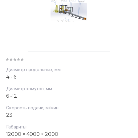
Диаметр продольных, мм
4 - 6
Диаметр хомутов, мм
6 -12
Скорость подачи, м/мин
23
Габариты
12000 × 4000 × 2000