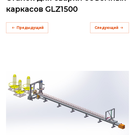
каркасов GLZ1500
Предыдущий
Следующий