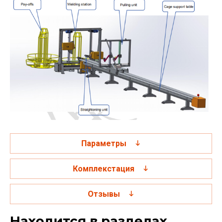
Параметры
Комплекстация
Отзывы
Находится в разделах