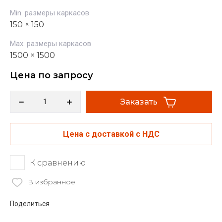
Min. размеры каркасов
150 × 150
Max. размеры каркасов
1500 × 1500
Цена по запросу
Заказать
Цена с доставкой с НДС
К сравнению
В избранное
Поделиться