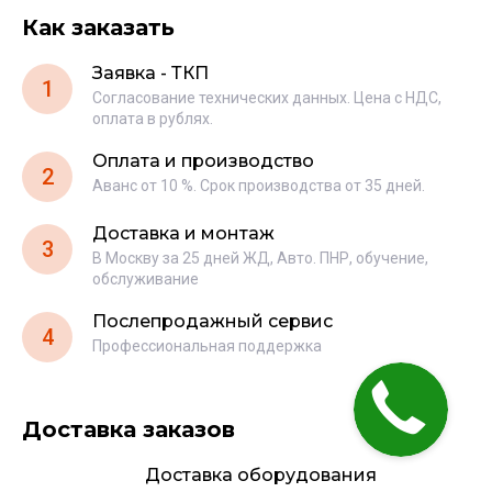
Как заказать
Заявка - ТКП
1
Согласование технических данных. Цена с НДС,
оплата в рублях.
Оплата и производство
2
Аванс от 10 %. Срок производства от 35 дней.
Доставка и монтаж
3
В Москву за 25 дней ЖД, Авто. ПНР, обучение,
обслуживание
Послепродажный сервис
4
Профессиональная поддержка
Доставка заказов
Доставка оборудования