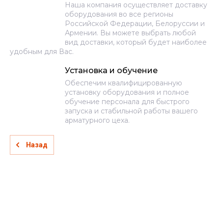
Наша компания осуществляет доставку
оборудования во все регионы
Российской Федерации, Белоруссии и
Армении. Вы можете выбрать любой
вид доставки, который будет наиболее
удобным для Вас.
Установка и обучение
Обеспечим квалифицированную
установку оборудования и полное
обучение персонала для быстрого
запуска и стабильной работы вашего
арматурного цеха.
Назад