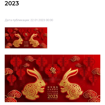
2023
Дата публикации: 22.01.2023 00:00