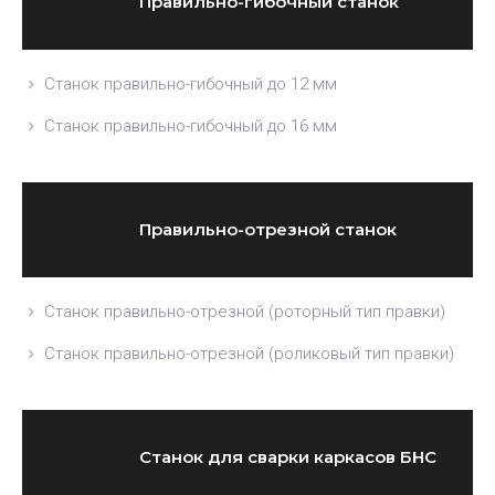
Правильно-гибочный станок
Станок правильно-гибочный до 12 мм
Станок правильно-гибочный до 16 мм
Правильно-отрезной станок
Станок правильно-отрезной (роторный тип правки)
Станок правильно-отрезной (роликовый тип правки)
Станок для сварки каркасов БНС