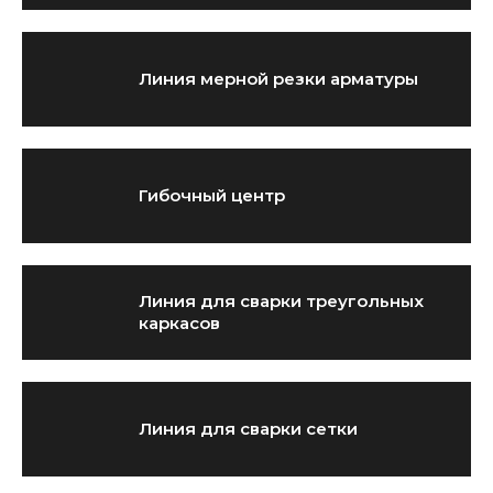
Линия мерной резки арматуры
Гибочный центр
Линия для сварки треугольных
каркасов
Линия для сварки сетки