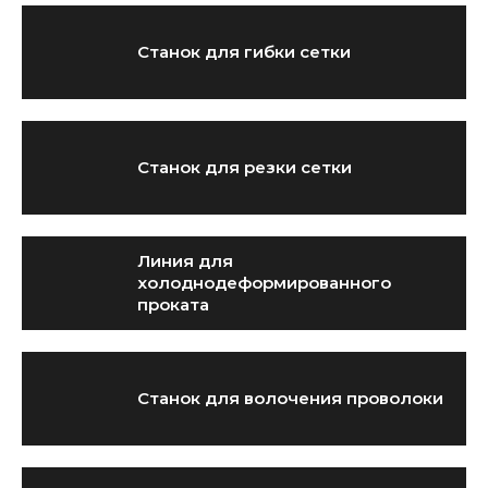
Станок для гибки сетки
Станок для резки сетки
Линия для
холоднодеформированного
проката
Станок для волочения проволоки